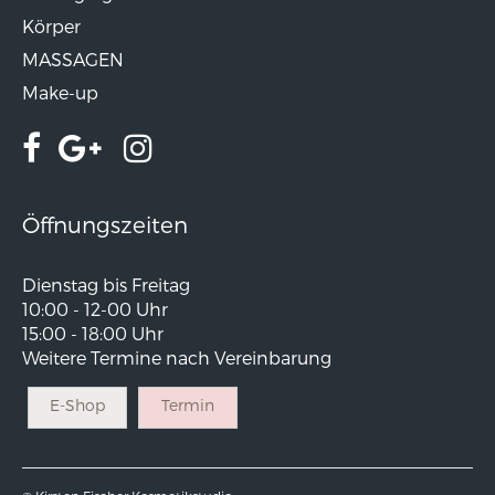
Körper
MASSAGEN
Make-up
Öffnungszeiten
Dienstag bis Freitag
10:00 - 12-00 Uhr
15:00 - 18:00 Uhr
Weitere Termine nach Vereinbarung
E-Shop
Termin