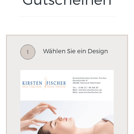
Wählen Sie ein Design
1