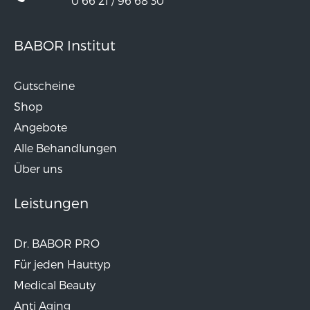
0 66 21 / 96 68 30
BABOR Institut
Gutscheine
Shop
Angebote
Alle Behandlungen
Über uns
Leistungen
Dr. BABOR PRO
Für jeden Hauttyp
Medical Beauty
Anti Aging