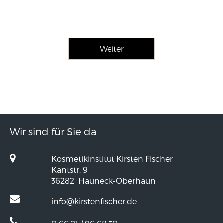
Wir sind für Sie da
Kosmetikinstitut Kirsten Fischer
Kantstr. 9
36282
Hauneck-Oberhaun
info@kirstenfischer.de