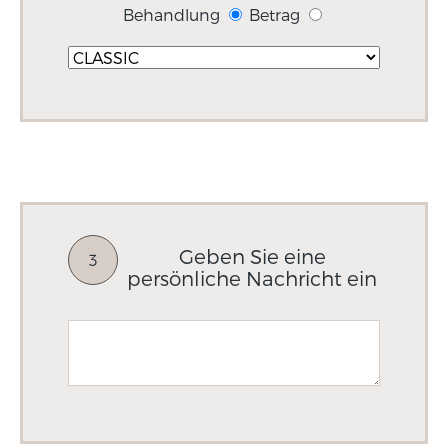
Behandlung
Betrag
Geben Sie eine
3
persönliche Nachricht ein