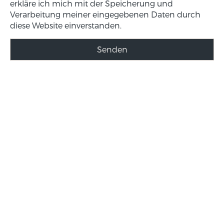
erkläre ich mich mit der Speicherung und
Verarbeitung meiner eingegebenen Daten durch
diese Website einverstanden.