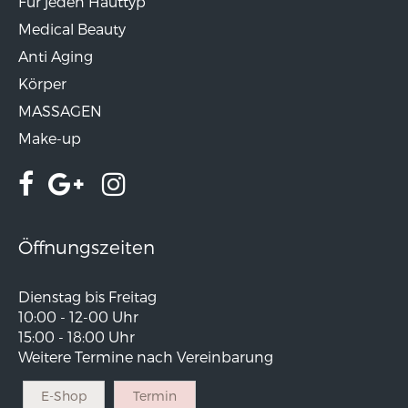
Für jeden Hauttyp
Medical Beauty
Anti Aging
Körper
MASSAGEN
Make-up
Öffnungszeiten
Dienstag bis Freitag
10:00 - 12-00 Uhr
15:00 - 18:00 Uhr
Weitere Termine nach Vereinbarung
E-Shop
Termin