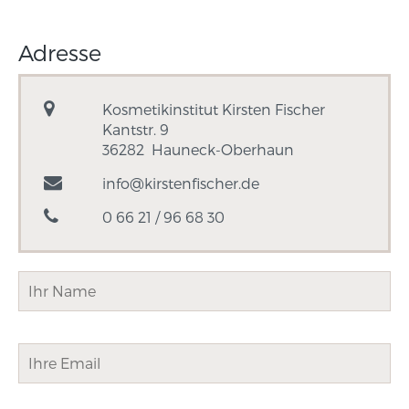
Adresse
Kosmetikinstitut Kirsten Fischer
Kantstr. 9
36282
Hauneck-Oberhaun
info@kirstenfischer.de
0 66 21 / 96 68 30