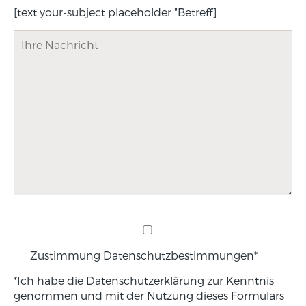
[text your-subject placeholder "Betreff]
Zustimmung Datenschutzbestimmungen*
*Ich habe die
Datenschutzerklärung
zur Kenntnis
genommen und mit der Nutzung dieses Formulars