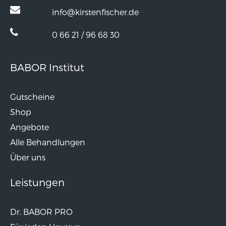
info@kirstenfischer.de
0 66 21 / 96 68 30
BABOR Institut
Gutscheine
Shop
Angebote
Alle Behandlungen
Über uns
Leistungen
Dr. BABOR PRO