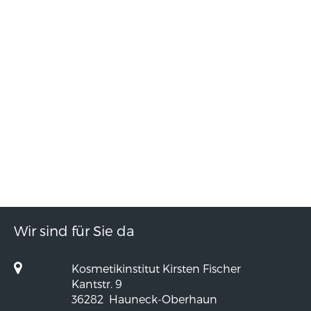
Wir sind für Sie da
Kosmetikinstitut Kirsten Fischer
Kantstr. 9
36282
Hauneck-Oberhaun