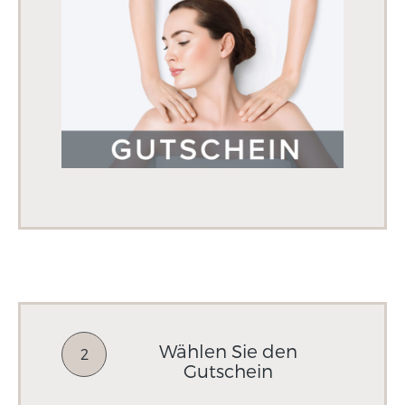
Wählen Sie den
2
Gutschein