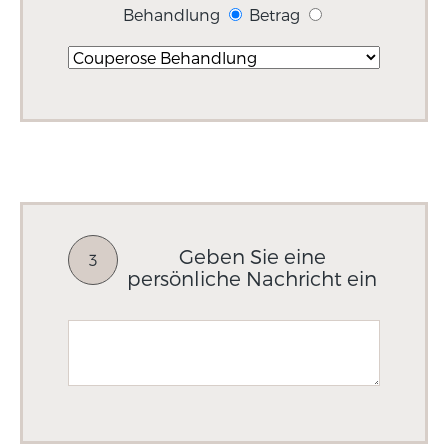
Behandlung
Betrag
Geben Sie eine
3
persönliche Nachricht ein