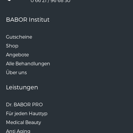
0 66 21 / 96 68 30
BABOR Institut
Gutscheine
Shop
Angebote
Alle Behandlungen
Über uns
Leistungen
Dr. BABOR PRO
Für jeden Hauttyp
Medical Beauty
Anti Aging