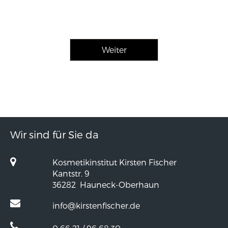
Wir sind für Sie da
Kosmetikinstitut Kirsten Fischer
Kantstr. 9
36282
Hauneck-Oberhaun
info@kirstenfischer.de