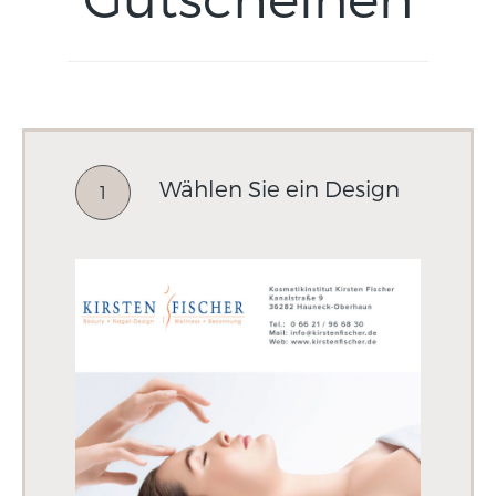
Wählen Sie ein Design
1