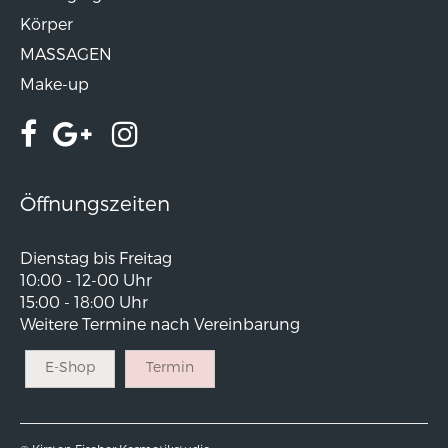
Körper
MASSAGEN
Make-up
Öffnungszeiten
Dienstag bis Freitag
10:00 - 12-00 Uhr
15:00 - 18:00 Uhr
Weitere Termine nach Vereinbarung
E-Shop
Termin