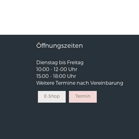
Öffnungszeiten
Dienstag bis Freitag
10:00 - 12-00 Uhr
15:00 - 18:00 Uhr
Weitere Termine nach Vereinbarung
E-Shop
Termin