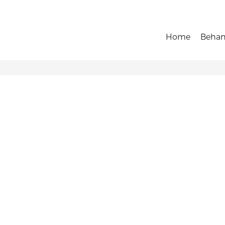
Home
Behan