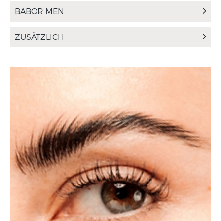
BABOR MEN
ZUSÄTZLICH