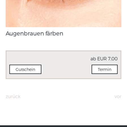
Augenbrauen färben
ab EUR 7,00
Gutschein
Termin
zurück
vor