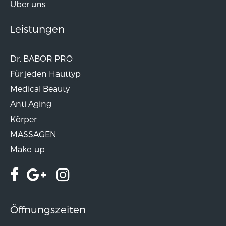
Über uns
Leistungen
Dr. BABOR PRO
Für jeden Hauttyp
Medical Beauty
Anti Aging
Körper
MASSAGEN
Make-up
Öffnungszeiten