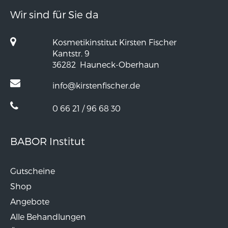
Wir sind für Sie da
Kosmetikinstitut Kirsten Fischer
Kantstr. 9
36282
Hauneck-Oberhaun
info@kirstenfischer.de
0 66 21 / 96 68 30
BABOR Institut
Gutscheine
Shop
Angebote
Alle Behandlungen