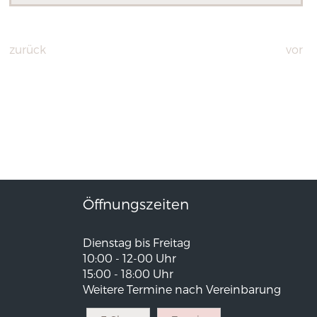
zurück
vor
Öffnungszeiten
Dienstag bis Freitag
10:00 - 12-00 Uhr
15:00 - 18:00 Uhr
Weitere Termine nach Vereinbarung