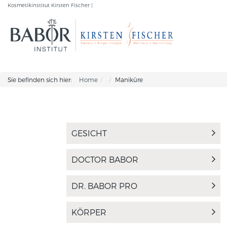
Kosmetikinstitut Kirsten Fischer |
Sie befinden sich hier:
Home
Maniküre
GESICHT
DOCTOR BABOR
DR. BABOR PRO
KÖRPER